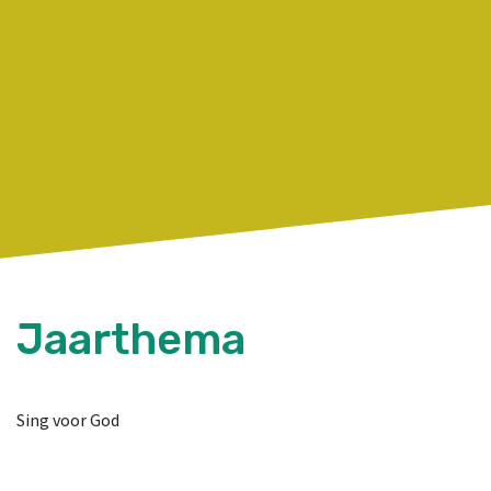
Jaarthema
Sing voor God