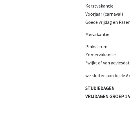
Kerstvakantie
Voorjaar (carnaval)
Goede vrijdag en Pase
Meivakantie
Pinksteren
Zomervakantie
*wijkt af van adviesdat
we sluiten aan bij de
STUDIEDAGEN
VRIJDAGEN GROEP 1 V