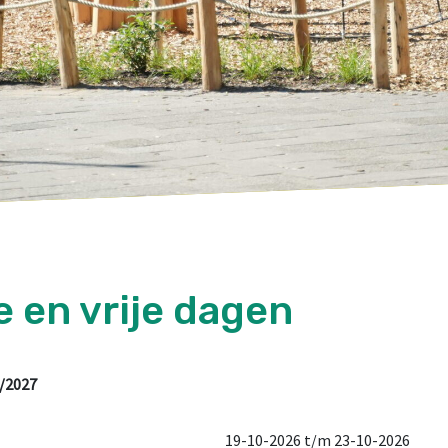
e en vrije dagen
6/2027
19-10-2026 t/m 23-10-2026