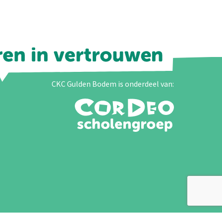
CKC Gulden Bodem is onderdeel van: